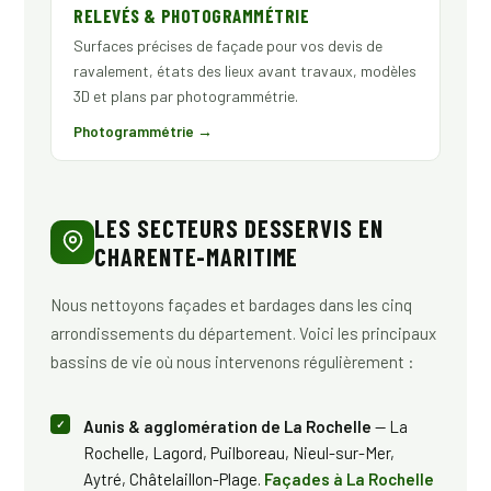
RELEVÉS & PHOTOGRAMMÉTRIE
Surfaces précises de façade pour vos devis de
ravalement, états des lieux avant travaux, modèles
3D et plans par photogrammétrie.
Photogrammétrie →
LES SECTEURS DESSERVIS EN
CHARENTE-MARITIME
Nous nettoyons façades et bardages dans les cinq
arrondissements du département. Voici les principaux
bassins de vie où nous intervenons régulièrement :
Aunis & agglomération de La Rochelle
— La
Rochelle, Lagord, Puilboreau, Nieul-sur-Mer,
Aytré, Châtelaillon-Plage.
Façades à La Rochelle