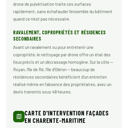
drone de pulvérisation traite ces surfaces
rapidement, sans échafauder l'ensemble du bâtiment
quand ce n'est pas nécessaire.
RAVALEMENT, COPROPRIÉTÉS ET RÉSIDENCES
SECONDAIRES
Avant un ravalement ou pour entretenir une
copropriété, le nettoyage par drone offre un état des
lieux précis et un décrassage homogène. Sur la côte —
Royan, l'île de Ré, l'île d'Oléron — beaucoup de
résidences secondaires bénéficient d'un entretien
réalisé même en l'absence des propriétaires, avec un
devis transmis sous 48 heures.
CARTE D'INTERVENTION FAÇADES
EN CHARENTE-MARITIME