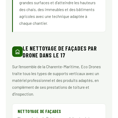
grandes surfaces et d'atteindre les hauteurs
des chais, des immeubles et des bâtiments
agricoles avec une technique adaptée à
chaque chantier.
LE NETTOYAGE DE FAÇADES PAR
DRONE DANS LE 17
Sur l'ensemble de la Charente-Maritime, Eco Drones
traite tous les types de supports verticaux avec un
matériel professionnel et des produits adaptés, en
complément de ses prestations de toiture et
d'inspection.
NETTOYAGE DE FAÇADES