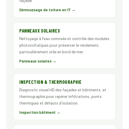
façade.
Démoussage de toiture en 17 →
PANNEAUX SOLAIRES
Nettoyage à l'eau osmosée et contrôle des modules
photovoltaïques pour préserver le rendement,
particulièrement utile en bord de mer.
Panneaux solaires →
INSPECTION & THERMOGRAPHIE
Diagnostic visuel HD des façades et bâtiments, et
thermographie pour repérer infiltrations, ponts
thermiques et défauts d'isolation.
Inspection bâtiment →