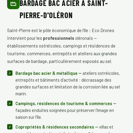
BARDAGE BAC ACIER À SAINT-
PIERRE-D'OLÉRON
Saint-Pierre est le pôle économique de l'île : Eco Drones
intervient pour les
professionnels
oléronais —
établissements ostréicoles, campings et résidences de
tourisme, commerces, entrepôts et ateliers aux grandes
surfaces de bardage, particulièrement exposés au sel.
Bardage bac acier & métallique —
ateliers ostréicoles,
entrepôts et bâtiments d'activité : décrassage des
grandes surfaces et limitation de la corrosion liée au sel
marin.
Campings, résidences de tourisme & commerces —
façades enduites soignées pour préserver l'image en
saison sur l'île.
Copropriétés & résidences secondaires —
villas et