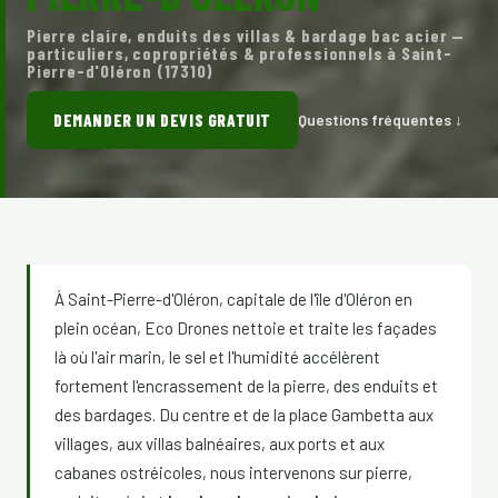
Pierre claire, enduits des villas & bardage bac acier —
particuliers, copropriétés & professionnels à Saint-
Pierre-d'Oléron (17310)
DEMANDER UN DEVIS GRATUIT
Questions fréquentes ↓
À Saint-Pierre-d'Oléron, capitale de l'île d'Oléron en
plein océan, Eco Drones nettoie et traite les façades
là où l'air marin, le sel et l'humidité accélèrent
fortement l'encrassement de la pierre, des enduits et
des bardages. Du centre et de la place Gambetta aux
villages, aux villas balnéaires, aux ports et aux
cabanes ostréicoles, nous intervenons sur pierre,