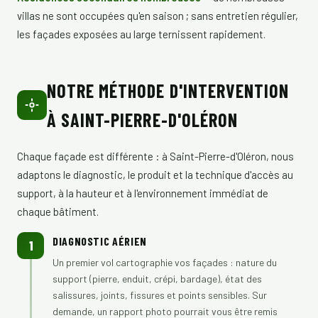
villas ne sont occupées qu'en saison ; sans entretien régulier,
les façades exposées au large ternissent rapidement.
NOTRE MÉTHODE D'INTERVENTION
À SAINT-PIERRE-D'OLÉRON
Chaque façade est différente : à Saint-Pierre-d'Oléron, nous
adaptons le diagnostic, le produit et la technique d'accès au
support, à la hauteur et à l'environnement immédiat de
chaque bâtiment.
DIAGNOSTIC AÉRIEN
1
Un premier vol cartographie vos façades : nature du
support (pierre, enduit, crépi, bardage), état des
salissures, joints, fissures et points sensibles. Sur
demande, un rapport photo pourrait vous être remis