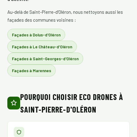
Au-delà de Saint-Pierre-d'Oléron, nous nettoyons aussi les
façades des communes voisines :
Façades à Dolus-d'Oléron
Façades à Le Château-d'Oléron
Façades à Saint-Georges-d'Oléron
Façades à Marennes
POURQUOI CHOISIR ECO DRONES À
SAINT-PIERRE-D'OLÉRON