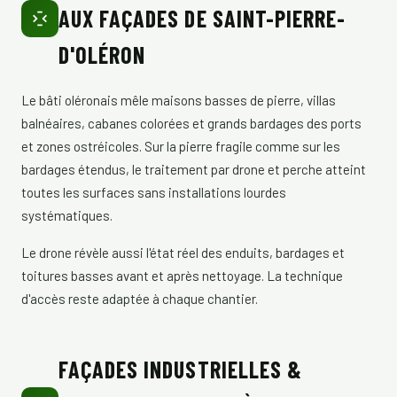
AUX FAÇADES DE SAINT-PIERRE-
D'OLÉRON
Le bâti oléronais mêle maisons basses de pierre, villas
balnéaires, cabanes colorées et grands bardages des ports
et zones ostréicoles. Sur la pierre fragile comme sur les
bardages étendus, le traitement par drone et perche atteint
toutes les surfaces sans installations lourdes
systématiques.
Le drone révèle aussi l'état réel des enduits, bardages et
toitures basses avant et après nettoyage. La technique
d'accès reste adaptée à chaque chantier.
FAÇADES INDUSTRIELLES &