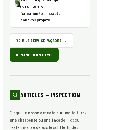
(STS, C5/C6,
formation) et impacts
pour vos projets
VOIR LE SERVICE FAÇADES →
DEMANDER UN DEVIS
ARTICLES — INSPECTION
Ce que
le drone détecte sur une toiture,
une charpente ou une façade
— et qui
reste invisible depuis le sol. Méthodes