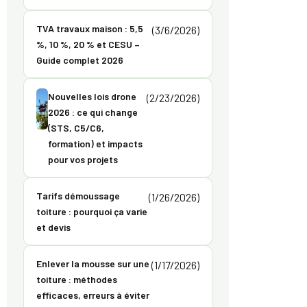
TVA travaux maison : 5,5
(3/6/2026)
%, 10 %, 20 % et CESU –
Guide complet 2026
Nouvelles lois drone
(2/23/2026)
2026 : ce qui change
(STS, C5/C6,
formation) et impacts
pour vos projets
Tarifs démoussage
(1/26/2026)
toiture : pourquoi ça varie
et devis
Enlever la mousse sur une
(1/17/2026)
toiture : méthodes
efficaces, erreurs à éviter