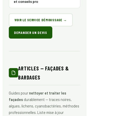
et conseils pro
VOIR LE SERVICE DÉMOUSSAGE →
DEMANDER UN DEVIS
ARTICLES — FAÇADES &
BARDAGES
Guides pour
nettoyer et traiter les
façades
durablement — traces noires,
algues, lichens, cyanobactéries, méthodes
professionnelles. Liste mise à jour