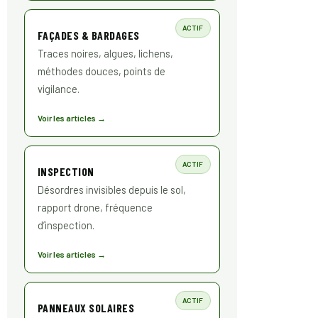
ACTIF
FAÇADES & BARDAGES
Traces noires, algues, lichens,
méthodes douces, points de
vigilance.
Voir les articles →
ACTIF
INSPECTION
Désordres invisibles depuis le sol,
rapport drone, fréquence
d’inspection.
Voir les articles →
ACTIF
PANNEAUX SOLAIRES