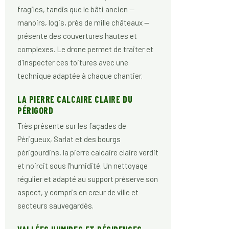
fragiles, tandis que le bâti ancien —
manoirs, logis, près de mille châteaux —
présente des couvertures hautes et
complexes. Le drone permet de traiter et
d'inspecter ces toitures avec une
technique adaptée à chaque chantier.
LA PIERRE CALCAIRE CLAIRE DU
PÉRIGORD
Très présente sur les façades de
Périgueux, Sarlat et des bourgs
périgourdins, la pierre calcaire claire verdit
et noircit sous l'humidité. Un nettoyage
régulier et adapté au support préserve son
aspect, y compris en cœur de ville et
secteurs sauvegardés.