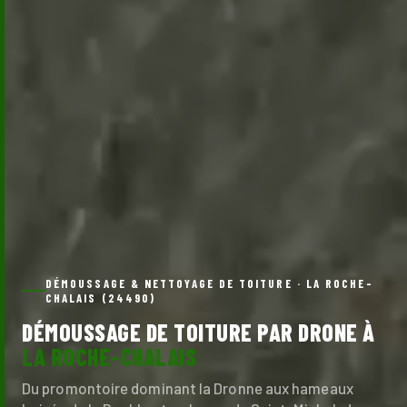
DÉMOUSSAGE & NETTOYAGE DE TOITURE · LA ROCHE-
CHALAIS (24490)
DÉMOUSSAGE DE TOITURE PAR DRONE À
LA ROCHE-CHALAIS
Du promontoire dominant la Dronne aux hameaux