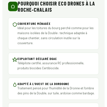
POURQUOI CHOISIR ECO DRONES À LA
ROCHE-CHALAIS
COUVERTURE MÉNAGÉE
Idéal pour les toitures du bourg perché comme pour les
maisons isolées de la Double : technique adaptée à
chaque chantier, sans circulation inutile sur la
couverture.
EXPLOITANT DÉCLARÉ DGAC
Télépilote certifié, assurance RC professionnelle,
produits biocides Certibiocide.
ADAPTÉ À L’OUEST DE LA DORDOGNE
Traitement pensé pour l’humidité de la Dronne et l’ombre
des pins de la Double, sur tuile, ardoise comme bardage.