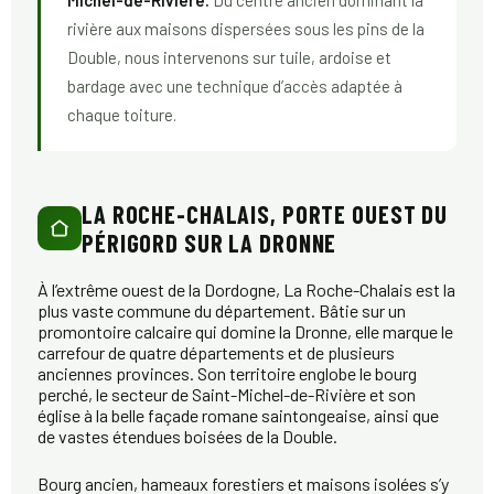
rivière aux maisons dispersées sous les pins de la
Double, nous intervenons sur tuile, ardoise et
bardage avec une technique d’accès adaptée à
chaque toiture.
LA ROCHE-CHALAIS, PORTE OUEST DU
PÉRIGORD SUR LA DRONNE
À l’extrême ouest de la Dordogne, La Roche-Chalais est la
plus vaste commune du département. Bâtie sur un
promontoire calcaire qui domine la Dronne, elle marque le
carrefour de quatre départements et de plusieurs
anciennes provinces. Son territoire englobe le bourg
perché, le secteur de Saint-Michel-de-Rivière et son
église à la belle façade romane saintongeaise, ainsi que
de vastes étendues boisées de la Double.
Bourg ancien, hameaux forestiers et maisons isolées s’y