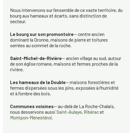
Nous intervenons sur l’ensemble de ce vaste territoire, du
bourg aux hameaux et écarts, sans distinction de
secteur.
Le bourg sur son promontoire
— centre ancien
dominant la Dronne, maisons de pierre et toitures
serrées au sommet de la roche.
Saint-Michel-de-Rivière
— ancien village au sud, autour
de son église romane, maisons et fermes proches de la
rivière.
Les hameaux de la Double
— maisons forestières et
fermes dispersées sous les pins, exposées à l’humidité
et à l’ombre des bois.
Communes voisines
— au-delà de La Roche-Chalais,
nous desservons aussi
Saint-Aulaye
,
Ribérac
et
Montpon-Ménestérol
.