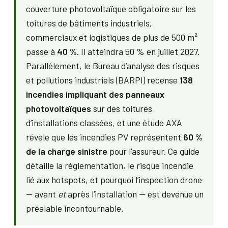
couverture photovoltaïque obligatoire sur les
toitures de bâtiments industriels,
commerciaux et logistiques de plus de 500 m²
passe à
40 %
. Il atteindra 50 % en juillet 2027.
Parallèlement, le Bureau d’analyse des risques
et pollutions industriels (BARPI) recense
138
incendies impliquant des panneaux
photovoltaïques
sur des toitures
d’installations classées, et une étude AXA
révèle que les incendies PV représentent
60 %
de la charge sinistre
pour l’assureur. Ce guide
détaille la réglementation, le risque incendie
lié aux hotspots, et pourquoi l’inspection drone
— avant
et
après l’installation — est devenue un
préalable incontournable.