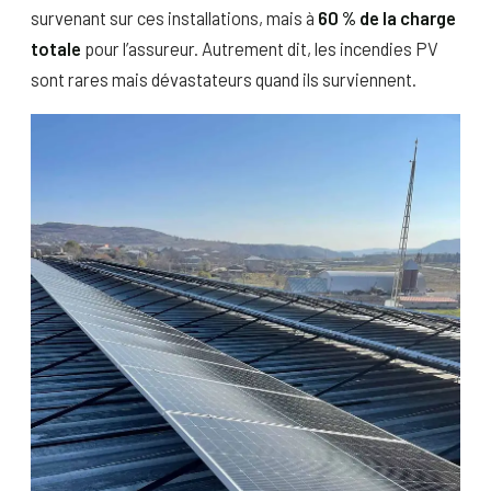
survenant sur ces installations, mais à
60 % de la charge
totale
pour l’assureur. Autrement dit, les incendies PV
sont rares mais dévastateurs quand ils surviennent.