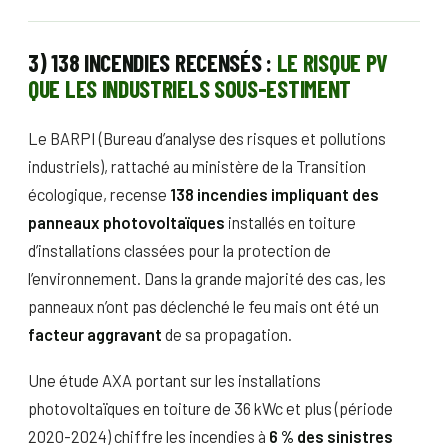
3) 138 INCENDIES RECENSÉS :
LE RISQUE PV
QUE LES INDUSTRIELS SOUS-ESTIMENT
Le BARPI (Bureau d’analyse des risques et pollutions
industriels), rattaché au ministère de la Transition
écologique, recense
138 incendies impliquant des
panneaux photovoltaïques
installés en toiture
d’installations classées pour la protection de
l’environnement. Dans la grande majorité des cas, les
panneaux n’ont pas déclenché le feu mais ont été un
facteur aggravant
de sa propagation.
Une étude AXA portant sur les installations
photovoltaïques en toiture de 36 kWc et plus (période
2020-2024) chiffre les incendies à
6 % des sinistres