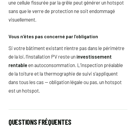
une cellule fissurée par la grêle peut générer un hotspot
sans que le verre de protection ne soit endommagé
visuellement.
Vous n’êtes pas concerné par l’obligation
Si votre bâtiment existant n’entre pas dans le périmètre
de la loi, l’installation PV reste un
investissement
rentable
en autoconsommation. L’inspection préalable
de la toiture et la thermographie de suivi s’appliquent
dans tous les cas — obligation légale ou pas, un hotspot
est un hotspot.
QUESTIONS FRÉQUENTES