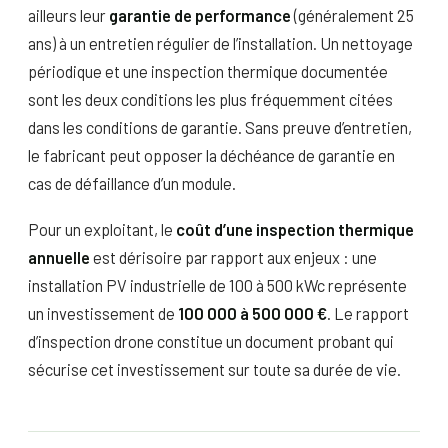
ailleurs leur
garantie de performance
(généralement 25
ans) à un entretien régulier de l’installation. Un nettoyage
périodique et une inspection thermique documentée
sont les deux conditions les plus fréquemment citées
dans les conditions de garantie. Sans preuve d’entretien,
le fabricant peut opposer la déchéance de garantie en
cas de défaillance d’un module.
Pour un exploitant, le
coût d’une inspection thermique
annuelle
est dérisoire par rapport aux enjeux : une
installation PV industrielle de 100 à 500 kWc représente
un investissement de
100 000 à 500 000 €
. Le rapport
d’inspection drone constitue un document probant qui
sécurise cet investissement sur toute sa durée de vie.