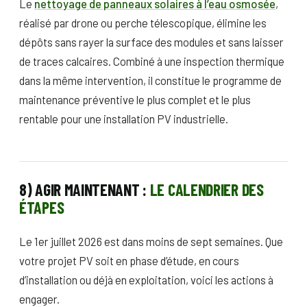
Le
nettoyage de panneaux solaires à l’eau osmosée
,
réalisé par drone ou perche télescopique, élimine les
dépôts sans rayer la surface des modules et sans laisser
de traces calcaires. Combiné à une inspection thermique
dans la même intervention, il constitue le programme de
maintenance préventive le plus complet et le plus
rentable pour une installation PV industrielle.
8) AGIR MAINTENANT :
LE CALENDRIER DES
ÉTAPES
Le 1er juillet 2026 est dans moins de sept semaines. Que
votre projet PV soit en phase d’étude, en cours
d’installation ou déjà en exploitation, voici les actions à
engager.