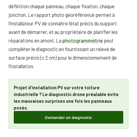
définition chaque panneau, chaque fixation, chaque
jonction. Le rapport photo géoréférencé permet à
l’installateur PV de connaître l’état précis du support
avant de démarrer, et au propriétaire de planifier les
réparations en amont. La
photogrammétrie
peut
compléter le diagnostic en fournissant un relevé de
surface précis (± 2 cm) pour le dimensionnement de
l’installation.
Projet d’installation PV sur votre toiture
industrielle ? Le diagnostic drone préalable évite
les mauvaises surprises une fois les panneaux
posés.
Demander un diagnostic