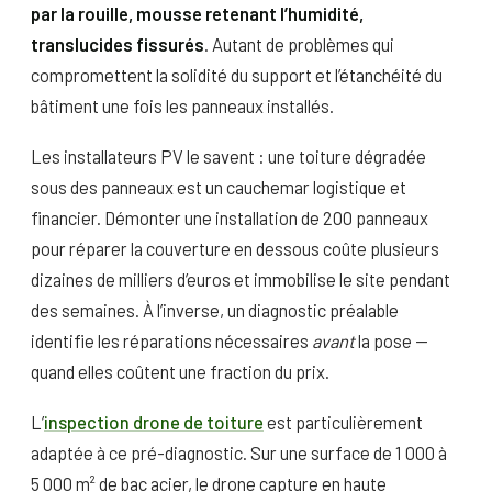
par la rouille, mousse retenant l’humidité,
translucides fissurés
. Autant de problèmes qui
compromettent la solidité du support et l’étanchéité du
bâtiment une fois les panneaux installés.
Les installateurs PV le savent : une toiture dégradée
sous des panneaux est un cauchemar logistique et
financier. Démonter une installation de 200 panneaux
pour réparer la couverture en dessous coûte plusieurs
dizaines de milliers d’euros et immobilise le site pendant
des semaines. À l’inverse, un diagnostic préalable
identifie les réparations nécessaires
avant
la pose —
quand elles coûtent une fraction du prix.
L’
inspection drone de toiture
est particulièrement
adaptée à ce pré-diagnostic. Sur une surface de 1 000 à
5 000 m² de bac acier, le drone capture en haute