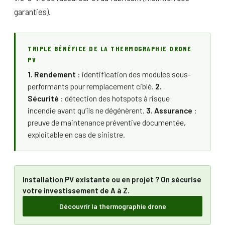
garanties).
TRIPLE BÉNÉFICE DE LA THERMOGRAPHIE DRONE
PV
1. Rendement
: identification des modules sous-
performants pour remplacement ciblé.
2.
Sécurité
: détection des hotspots à risque
incendie avant qu’ils ne dégénèrent.
3. Assurance
:
preuve de maintenance préventive documentée,
exploitable en cas de sinistre.
Installation PV existante ou en projet ? On sécurise
votre investissement de A à Z.
Découvrir la thermographie drone