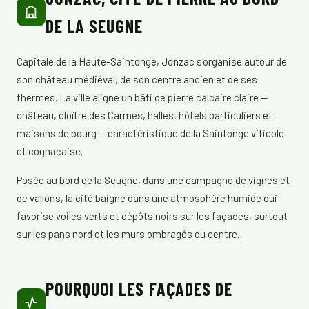
DE LA SEUGNE
Capitale de la Haute-Saintonge, Jonzac s'organise autour de
son château médiéval, de son centre ancien et de ses
thermes. La ville aligne un bâti de pierre calcaire claire —
château, cloître des Carmes, halles, hôtels particuliers et
maisons de bourg — caractéristique de la Saintonge viticole
et cognaçaise.
Posée au bord de la Seugne, dans une campagne de vignes et
de vallons, la cité baigne dans une atmosphère humide qui
favorise voiles verts et dépôts noirs sur les façades, surtout
sur les pans nord et les murs ombragés du centre.
POURQUOI LES FAÇADES DE