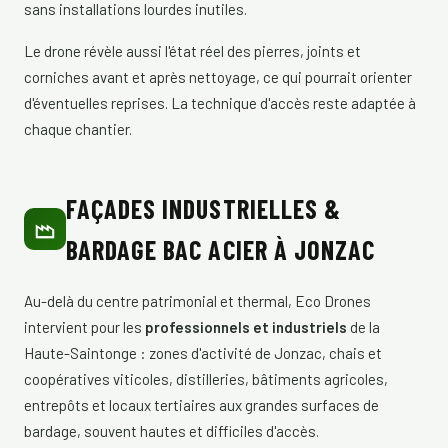
sans installations lourdes inutiles.
Le drone révèle aussi l'état réel des pierres, joints et
corniches avant et après nettoyage, ce qui pourrait orienter
d'éventuelles reprises. La technique d'accès reste adaptée à
chaque chantier.
FAÇADES INDUSTRIELLES &
BARDAGE BAC ACIER À JONZAC
Au-delà du centre patrimonial et thermal, Eco Drones
intervient pour les
professionnels et industriels
de la
Haute-Saintonge : zones d'activité de Jonzac, chais et
coopératives viticoles, distilleries, bâtiments agricoles,
entrepôts et locaux tertiaires aux grandes surfaces de
bardage, souvent hautes et difficiles d'accès.