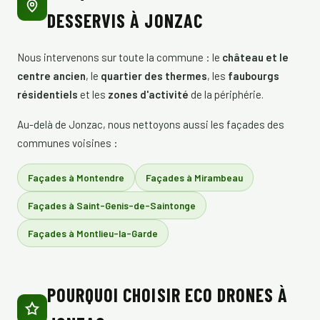
DESSERVIS À JONZAC
Nous intervenons sur toute la commune : le
château et le
centre ancien
, le
quartier des thermes
, les
faubourgs
résidentiels
et les
zones d'activité
de la périphérie.
Au-delà de Jonzac, nous nettoyons aussi les façades des
communes voisines :
Façades à Montendre
Façades à Mirambeau
Façades à Saint-Genis-de-Saintonge
Façades à Montlieu-la-Garde
POURQUOI CHOISIR ECO DRONES À