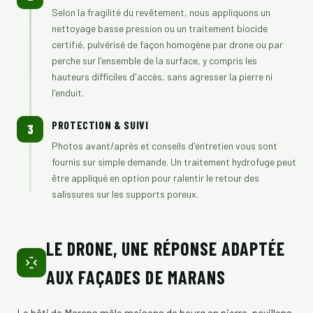
Selon la fragilité du revêtement, nous appliquons un
nettoyage basse pression ou un traitement biocide
certifié, pulvérisé de façon homogène par drone ou par
perche sur l'ensemble de la surface, y compris les
hauteurs difficiles d'accès, sans agresser la pierre ni
l'enduit.
PROTECTION & SUIVI
3
Photos avant/après et conseils d'entretien vous sont
fournis sur simple demande. Un traitement hydrofuge peut
être appliqué en option pour ralentir le retour des
salissures sur les supports poreux.
LE DRONE, UNE RÉPONSE ADAPTÉE
AUX FAÇADES DE MARANS