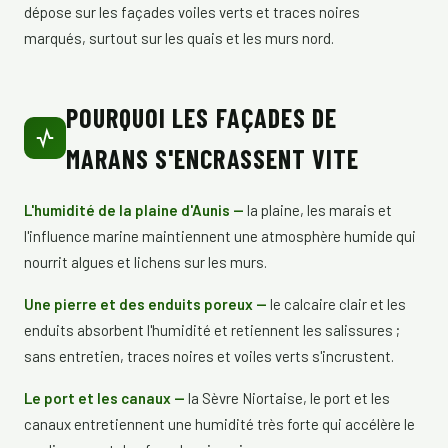
dépose sur les façades voiles verts et traces noires
marqués, surtout sur les quais et les murs nord.
POURQUOI LES FAÇADES DE
MARANS S'ENCRASSENT VITE
L'humidité de la plaine d'Aunis —
la plaine, les marais et
l'influence marine maintiennent une atmosphère humide qui
nourrit algues et lichens sur les murs.
Une pierre et des enduits poreux —
le calcaire clair et les
enduits absorbent l'humidité et retiennent les salissures ;
sans entretien, traces noires et voiles verts s'incrustent.
Le port et les canaux —
la Sèvre Niortaise, le port et les
canaux entretiennent une humidité très forte qui accélère le