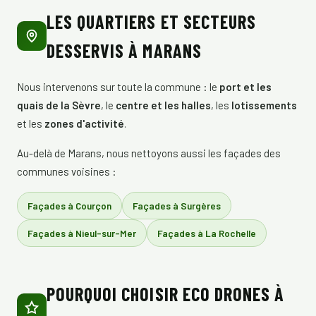
LES QUARTIERS ET SECTEURS
DESSERVIS À MARANS
Nous intervenons sur toute la commune : le
port et les
quais de la Sèvre
, le
centre et les halles
, les
lotissements
et les
zones d'activité
.
Au-delà de Marans, nous nettoyons aussi les façades des
communes voisines :
Façades à Courçon
Façades à Surgères
Façades à Nieul-sur-Mer
Façades à La Rochelle
POURQUOI CHOISIR ECO DRONES À