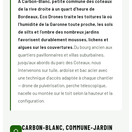
À Carbon-Blanc, petite commune des coteaux
de la rive droite à un quart d’heure de
Bordeaux, Eco Drones traite les toitures là où
l’humidité de la Garonne toute proche, les sols
de silts et l’ombre des nombreux jardins
favorisent durablement mousses, lichens et
algues sur les couvertures.
Du bourg ancien aux
quartiers pavillonnaires et villas suburbaines,
jusqu’aux abords du parc des Coteaux, nous
intervenons sur tuile, ardoise et bac acier avec
une technique d’accès adaptée à chaque chantier
— drone de pulvérisation, perche télescopique,
nacelle ou montée sur le toit selon la hauteur et la
configuration.
CARBON-BLANC, COMMUNE-JARDIN