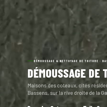
DÉMOUSSAGE & NETTOYAGE DE TOITURE · BA
DÉMOUSSAGE DE 
Maisons des coteaux, cités résiden
Bassens, sur la rive droite de la