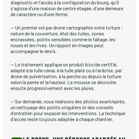
diagnostic et l'accès à la configuration du bourg, qu'il
s'agisse d'une maison de centre étagée, d'une demeure
de caractère ou d'une ferme.
— Un premier vol par drone cartographie votre toiture :
nature de la couverture, état des tuiles, zones
encrassées, points sensibles comme le faîtage, les
noues et les rives. Un rapport en images peut
accompagner le devis.
— Le traitement applique un produit biocide certifié,
adapté à la tuile canal, à la tuile plate ou à l'ardoise, par
drone de pulvérisation, à la perche ou depuis la toiture
selon la pente et la hauteur. La mousse se décroche
ensuite progressivement avec les pluies.
— Sur demande, nous réalisons des photos avant/après,
un nettoyage des points singuliers et des conseils
d'entretien pour espacer les interventions. La technique
d'accès reste toujours adaptée à chaque chantier.