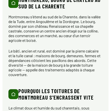
SUD DE LA CHARENTE
Montmoreau s'étend au sud de la Charente, dans la vallée
de la Tude, entre Angoulême et la Dordogne. Le bourg,
dominé par son château Renaissance et sa chapelle
castrale, conserve un centre ancien étagé sur la colline,
des commerces et un marché, au cœur d'un terroir
agricole et boisé.
Le bâti, ancien et rural, est dominé par la pierre calcaire
et la tuile canal : maisons de bourg, demeures, fermes et
dépendances côtoient les pavillons des abords. Cette
diversité — de la maison de bourg à la grande toiture
agricole — appelle des traitements adaptés à chaque
couverture.
POURQUOI LES TOITURES DE
MONTMOREAU S'ENCRASSENT VITE
Le climat doux et humide du sud charentais, sous