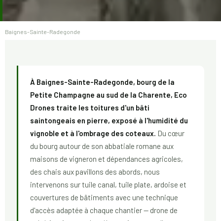
Baignes-Sainte-Radegonde
À Baignes-Sainte-Radegonde, bourg de la
Petite Champagne au sud de la Charente, Eco
Drones traite les toitures d'un bâti
saintongeais en pierre, exposé à l'humidité du
vignoble et à l'ombrage des coteaux.
Du cœur
du bourg autour de son abbatiale romane aux
maisons de vigneron et dépendances agricoles,
des chais aux pavillons des abords, nous
intervenons sur tuile canal, tuile plate, ardoise et
couvertures de bâtiments avec une technique
d'accès adaptée à chaque chantier — drone de