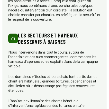
les pans difficiles d'accès. Lorsque la configuration
l'exige, nous combinons drone, perche télescopique,
nacelle ou intervention d'un cordiste : la solution est
choisie chantier par chantier, en privilégiant la sécurité et
le respect de la couverture.
LES SECTEURS ET HAMEAUX
DESSERVIS À BAIGNES
Nous intervenons dans tout le bourg, autour de
l'abbatiale et des rues commerçantes, comme dans les
hameaux dispersés et les exploitations de la campagne
viticole.
Les domaines viticoles et leurs chais font partie de nos
chantiers habituels : grandes toitures, dépendances et
distilleries où le démoussage protège des couvertures
étendues.
L'habitat pavillonnaire des abords bénéficie
d'interventions rapides sur des toitures en tuile