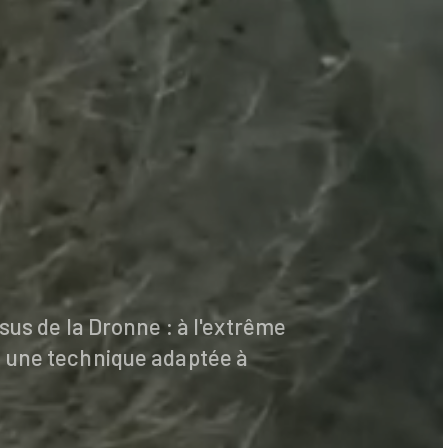
sus de la Dronne : à l'extrême
c une technique adaptée à