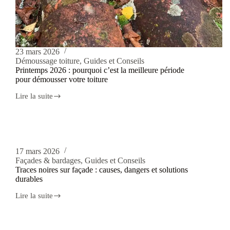
23 mars 2026
Démoussage toiture
,
Guides et Conseils
Printemps 2026 : pourquoi c’est la meilleure période
pour démousser votre toiture
Lire la suite
17 mars 2026
Façades & bardages
,
Guides et Conseils
Traces noires sur façade : causes, dangers et solutions
durables
Lire la suite