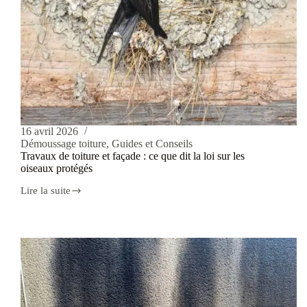
16 avril 2026
Démoussage toiture
,
Guides et Conseils
Travaux de toiture et façade : ce que dit la loi sur les
oiseaux protégés
Lire la suite