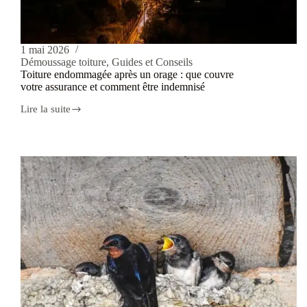
1 mai 2026
Démoussage toiture
,
Guides et Conseils
Toiture endommagée après un orage : que couvre
votre assurance et comment être indemnisé
Lire la suite