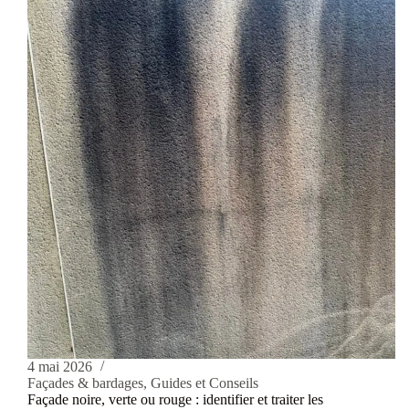
4 mai 2026
Façades & bardages
,
Guides et Conseils
Façade noire, verte ou rouge : identifier et traiter les