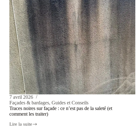
7 avril 2026
Façades & bardages
,
Guides et Conseils
Traces noires sur façade : ce n’est pas de la saleté (et
comment les traiter)
Lire la suite