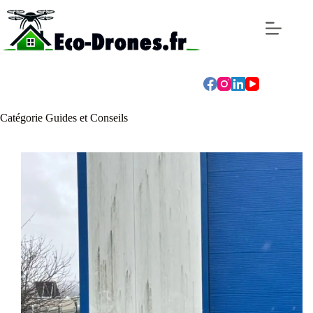
Catégorie
Guides et Conseils