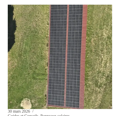
30 mars 2026
Guides et Conseils
,
Panneaux solaires