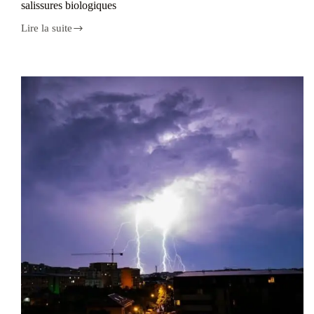
salissures biologiques
Lire la suite