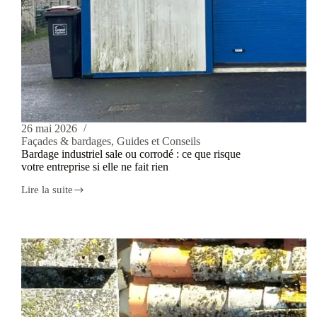
26 mai 2026
Façades & bardages
,
Guides et Conseils
Bardage industriel sale ou corrodé : ce que risque
votre entreprise si elle ne fait rien
Lire la suite