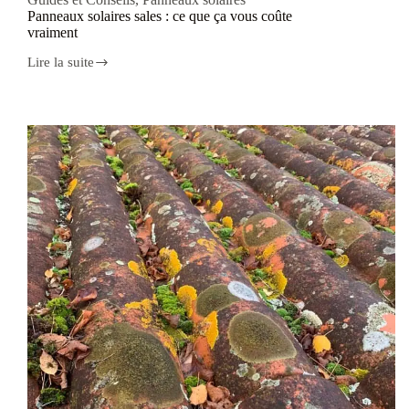
Panneaux solaires sales : ce que ça vous coûte
vraiment
Lire la suite