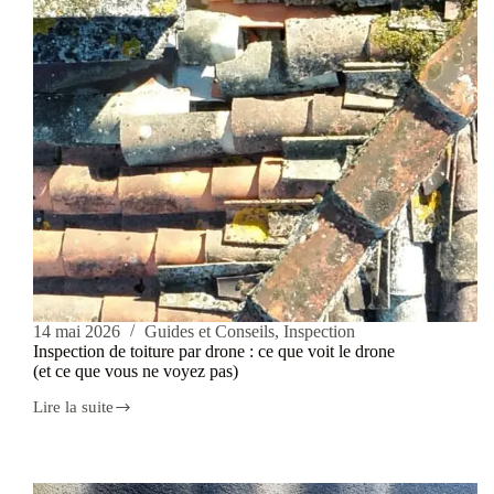
14 mai 2026
Guides et Conseils
,
Inspection
Inspection de toiture par drone : ce que voit le drone
(et ce que vous ne voyez pas)
Lire la suite