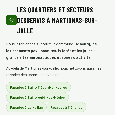
LES QUARTIERS ET SECTEURS
DESSERVIS À MARTIGNAS-SUR-
JALLE
Nous intervenons sur toute la commune : le
bourg
, les
lotissements pavillonnaires
, la
forêt et les jalles
et les
grands sites aéronautiques et zones d'activité
.
Au-delà de Martignas-sur-Jalle, nous nettoyons aussi les
façades des communes voisines :
Façades à Saint-Médard-en-Jalles
Façades à Saint-Aubin-de-Médoc
Façades à Le Haillan
Façades à Mérignac