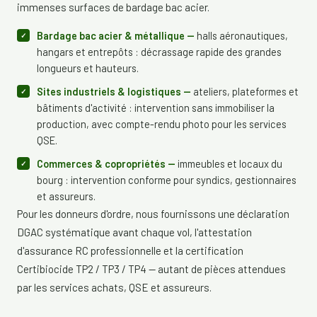
immenses surfaces de bardage bac acier.
Bardage bac acier & métallique —
halls aéronautiques,
hangars et entrepôts : décrassage rapide des grandes
longueurs et hauteurs.
Sites industriels & logistiques —
ateliers, plateformes et
bâtiments d'activité : intervention sans immobiliser la
production, avec compte-rendu photo pour les services
QSE.
Commerces & copropriétés —
immeubles et locaux du
bourg : intervention conforme pour syndics, gestionnaires
et assureurs.
Pour les donneurs d'ordre, nous fournissons une déclaration
DGAC systématique avant chaque vol, l'attestation
d'assurance RC professionnelle et la certification
Certibiocide TP2 / TP3 / TP4 — autant de pièces attendues
par les services achats, QSE et assureurs.