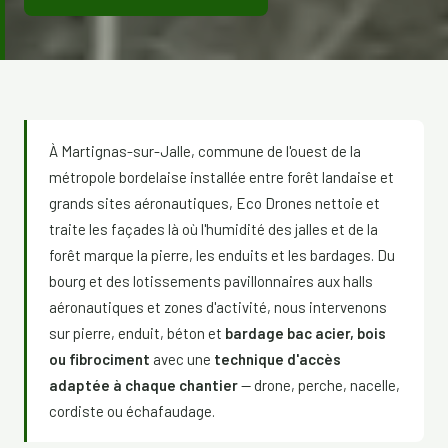
À Martignas-sur-Jalle, commune de l'ouest de la
métropole bordelaise installée entre forêt landaise et
grands sites aéronautiques, Eco Drones nettoie et
traite les façades là où l'humidité des jalles et de la
forêt marque la pierre, les enduits et les bardages. Du
bourg et des lotissements pavillonnaires aux halls
aéronautiques et zones d'activité, nous intervenons
sur pierre, enduit, béton et
bardage bac acier, bois
ou fibrociment
avec une
technique d'accès
adaptée à chaque chantier
— drone, perche, nacelle,
cordiste ou échafaudage.