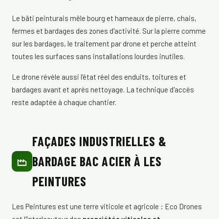
Le bâti peinturais mêle bourg et hameaux de pierre, chais,
fermes et bardages des zones d'activité. Sur la pierre comme
sur les bardages, le traitement par drone et perche atteint
toutes les surfaces sans installations lourdes inutiles.
Le drone révèle aussi l'état réel des enduits, toitures et
bardages avant et après nettoyage. La technique d'accès
reste adaptée à chaque chantier.
FAÇADES INDUSTRIELLES &
BARDAGE BAC ACIER À LES
PEINTURES
Les Peintures est une terre viticole et agricole : Eco Drones