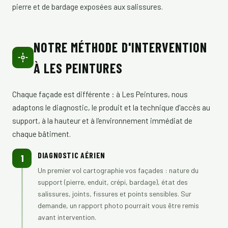
pierre et de bardage exposées aux salissures.
NOTRE MÉTHODE D'INTERVENTION
À LES PEINTURES
Chaque façade est différente : à Les Peintures, nous
adaptons le diagnostic, le produit et la technique d'accès au
support, à la hauteur et à l'environnement immédiat de
chaque bâtiment.
DIAGNOSTIC AÉRIEN
1
Un premier vol cartographie vos façades : nature du
support (pierre, enduit, crépi, bardage), état des
salissures, joints, fissures et points sensibles. Sur
demande, un rapport photo pourrait vous être remis
avant intervention.