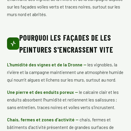
sur les façades voiles verts et traces noires, surtout sur les
murs nord et abrités.
POURQUOI LES FAÇADES DE LES
PEINTURES S'ENCRASSENT VITE
L'humidité des vignes et de la Dronne —
les vignobles, la
rivière et la campagne maintiennent une atmosphère humide
qui nourrit algues et lichens sur les murs, surtout au nord.
Une pierre et des enduits poreux —
le calcaire clair et les
enduits absorbent l'humidité et retiennent les salissures ;
sans entretien, traces noires et voiles verts s'incrustent.
Chais, fermes et zones d'activité —
chais, fermes et
bâtiments d'activité présentent de grandes surfaces de