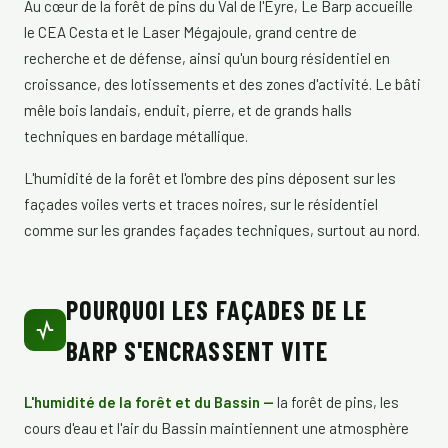
Au cœur de la forêt de pins du Val de l'Eyre, Le Barp accueille
le CEA Cesta et le Laser Mégajoule, grand centre de
recherche et de défense, ainsi qu'un bourg résidentiel en
croissance, des lotissements et des zones d'activité. Le bâti
mêle bois landais, enduit, pierre, et de grands halls
techniques en bardage métallique.
L'humidité de la forêt et l'ombre des pins déposent sur les
façades voiles verts et traces noires, sur le résidentiel
comme sur les grandes façades techniques, surtout au nord.
POURQUOI LES FAÇADES DE LE
BARP S'ENCRASSENT VITE
L'humidité de la forêt et du Bassin —
la forêt de pins, les
cours d'eau et l'air du Bassin maintiennent une atmosphère