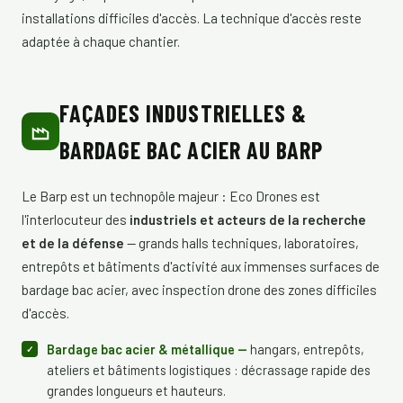
installations difficiles d'accès. La technique d'accès reste
adaptée à chaque chantier.
FAÇADES INDUSTRIELLES &
BARDAGE BAC ACIER AU BARP
Le Barp est un technopôle majeur : Eco Drones est
l'interlocuteur des
industriels et acteurs de la recherche
et de la défense
— grands halls techniques, laboratoires,
entrepôts et bâtiments d'activité aux immenses surfaces de
bardage bac acier, avec inspection drone des zones difficiles
d'accès.
Bardage bac acier & métallique —
hangars, entrepôts,
ateliers et bâtiments logistiques : décrassage rapide des
grandes longueurs et hauteurs.