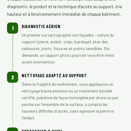
diagnostic, le produit et la technique d'accès au support, à la
hauteur et à l'environnement immédiat de chaque bâtiment.
DIAGNOSTIC AÉRIEN
1
Un premier vol cartographie vos façades : nature du
support (pierre, enduit, crépi, bardage), état des
salissures, joints, fissures et points sensibles. Sur
demande, un rapport photo pourrait vous être remis
avant intervention.
NETTOYAGE ADAPTÉ AU SUPPORT
2
Selon la fragilité du revêtement, nous appliquons un
nettoyage basse pression ou un traitement biocide
certifié, pulvérisé de façon homogène par drone ou par
perche sur l'ensemble de la surface, y compris les
hauteurs difficiles d'accès, sans agresser la pierre ni
l'enduit.