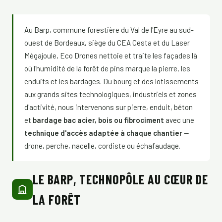
Au Barp, commune forestière du Val de l'Eyre au sud-
ouest de Bordeaux, siège du CEA Cesta et du Laser
Mégajoule, Eco Drones nettoie et traite les façades là
où l'humidité de la forêt de pins marque la pierre, les
enduits et les bardages. Du bourg et des lotissements
aux grands sites technologiques, industriels et zones
d'activité, nous intervenons sur pierre, enduit, béton
et
bardage bac acier, bois ou fibrociment
avec une
technique d'accès adaptée à chaque chantier
—
drone, perche, nacelle, cordiste ou échafaudage.
LE BARP, TECHNOPÔLE AU CŒUR DE
LA FORÊT