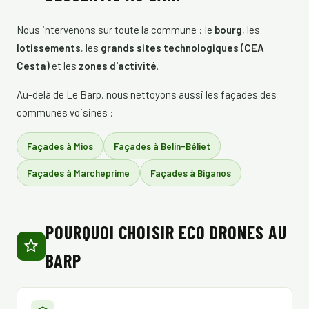
Nous intervenons sur toute la commune : le
bourg
, les
lotissements
, les
grands sites technologiques (CEA
Cesta)
et les
zones d'activité
.
Au-delà de Le Barp, nous nettoyons aussi les façades des
communes voisines :
Façades à Mios
Façades à Belin-Béliet
Façades à Marcheprime
Façades à Biganos
POURQUOI CHOISIR ECO DRONES AU
BARP