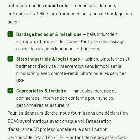
l'interlocuteur des
industriels
— mécanique, défense,
entrepôts et ateliers aux immenses surfaces de bardage bac
acier.
Bardage bac acier & métallique —
halls industriels,
entrepôts et ateliers des zones d'activité : décrassage
rapide des grandes longueurs et hauteurs.
Sites industriels & logistiques —
usines, plateformes et
bâtiments d'activité : intervention sans immobiliser la
production, avec compte-rendu photo pour les services
QSE.
Copropriétés & tertiaire —
immeubles, bureaux et
commerces : intervention conforme pour syndics,
gestionnaires et assureurs.
Pour les donneurs d'ordre, nous fournissons une déclaration
DGAC systématique avant chaque vol, l'attestation
d'assurance RC professionnelle et la certification
Certibiocide TP2 / TP3 / TP4 — autant de pièces attendues