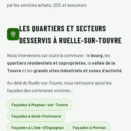
par les services achats, QSE et assureurs.
LES QUARTIERS ET SECTEURS
DESSERVIS À RUELLE-SUR-TOUVRE
Nous intervenons sur toute la commune : le
bourg
, les
quartiers résidentiels et copropriétés
, la
vallée de la
Touvre
et les
grands sites industriels et zones d'activité
.
Au-delà de Ruelle-sur-Touvre, nous nettoyons aussi les
façades des communes voisines :
Façades à Magnac-sur-Touvre
Façades à Gond-Pontouvre
Façades à L'Isle-d'Espagnac
Façades à Mornac