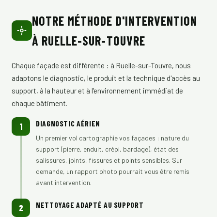
NOTRE MÉTHODE D'INTERVENTION
À RUELLE-SUR-TOUVRE
Chaque façade est différente : à Ruelle-sur-Touvre, nous
adaptons le diagnostic, le produit et la technique d'accès au
support, à la hauteur et à l'environnement immédiat de
chaque bâtiment.
DIAGNOSTIC AÉRIEN
1
Un premier vol cartographie vos façades : nature du
support (pierre, enduit, crépi, bardage), état des
salissures, joints, fissures et points sensibles. Sur
demande, un rapport photo pourrait vous être remis
avant intervention.
NETTOYAGE ADAPTÉ AU SUPPORT
2