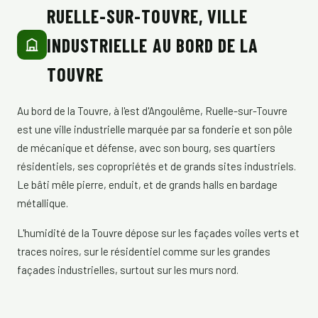
RUELLE-SUR-TOUVRE, VILLE
INDUSTRIELLE AU BORD DE LA
TOUVRE
Au bord de la Touvre, à l'est d'Angoulême, Ruelle-sur-Touvre
est une ville industrielle marquée par sa fonderie et son pôle
de mécanique et défense, avec son bourg, ses quartiers
résidentiels, ses copropriétés et de grands sites industriels.
Le bâti mêle pierre, enduit, et de grands halls en bardage
métallique.
L'humidité de la Touvre dépose sur les façades voiles verts et
traces noires, sur le résidentiel comme sur les grandes
façades industrielles, surtout sur les murs nord.