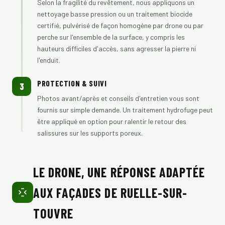
Selon la fragilité du revêtement, nous appliquons un
nettoyage basse pression ou un traitement biocide
certifié, pulvérisé de façon homogène par drone ou par
perche sur l'ensemble de la surface, y compris les
hauteurs difficiles d'accès, sans agresser la pierre ni
l'enduit.
PROTECTION & SUIVI
3
Photos avant/après et conseils d'entretien vous sont
fournis sur simple demande. Un traitement hydrofuge peut
être appliqué en option pour ralentir le retour des
salissures sur les supports poreux.
LE DRONE, UNE RÉPONSE ADAPTÉE
AUX FAÇADES DE RUELLE-SUR-
TOUVRE