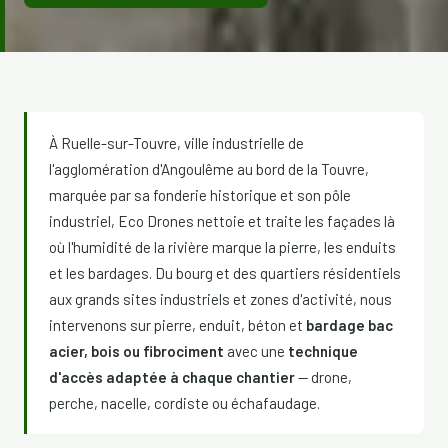
À Ruelle-sur-Touvre, ville industrielle de
l'agglomération d'Angoulême au bord de la Touvre,
marquée par sa fonderie historique et son pôle
industriel, Eco Drones nettoie et traite les façades là
où l'humidité de la rivière marque la pierre, les enduits
et les bardages. Du bourg et des quartiers résidentiels
aux grands sites industriels et zones d'activité, nous
intervenons sur pierre, enduit, béton et
bardage bac
acier, bois ou fibrociment
avec une
technique
d'accès adaptée à chaque chantier
— drone,
perche, nacelle, cordiste ou échafaudage.