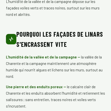
L'humidité de la vallée et de la campagne dépose sur les
façades voiles verts et traces noires, surtout sur les murs
nord et abrités.
POURQUOI LES FAÇADES DE LINARS
S'ENCRASSENT VITE
L'humidité de la vallée et de la campagne —
la vallée de la
Charente et la campagne maintiennent une atmosphère
humide qui nourrit algues et lichens sur les murs, surtout au
nord.
Une pierre et des enduits poreux —
le calcaire clair de
Charente et les enduits absorbent l'humidité et retiennent les
salissures ; sans entretien, traces noires et voiles verts
s'incrustent.