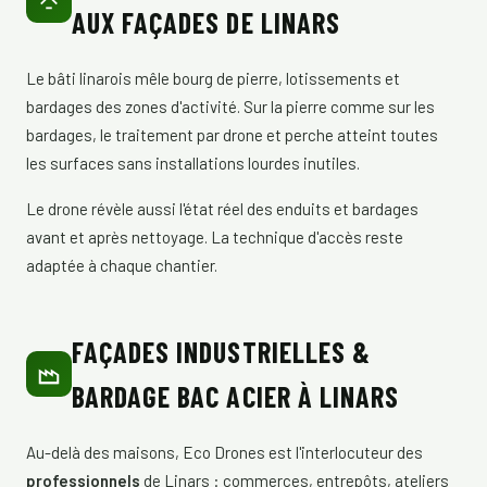
AUX FAÇADES DE LINARS
Le bâti linarois mêle bourg de pierre, lotissements et
bardages des zones d'activité. Sur la pierre comme sur les
bardages, le traitement par drone et perche atteint toutes
les surfaces sans installations lourdes inutiles.
Le drone révèle aussi l'état réel des enduits et bardages
avant et après nettoyage. La technique d'accès reste
adaptée à chaque chantier.
FAÇADES INDUSTRIELLES &
BARDAGE BAC ACIER À LINARS
Au-delà des maisons, Eco Drones est l'interlocuteur des
professionnels
de Linars : commerces, entrepôts, ateliers