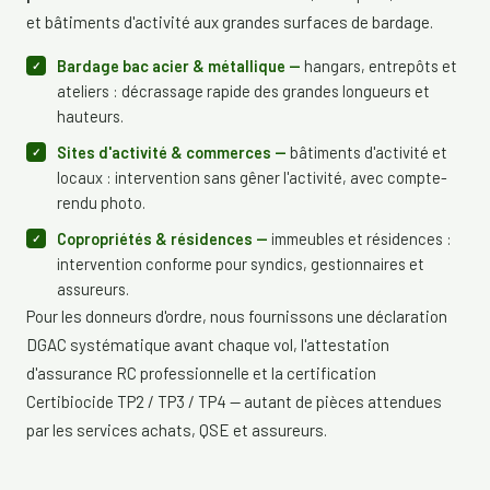
et bâtiments d'activité aux grandes surfaces de bardage.
Bardage bac acier & métallique —
hangars, entrepôts et
ateliers : décrassage rapide des grandes longueurs et
hauteurs.
Sites d'activité & commerces —
bâtiments d'activité et
locaux : intervention sans gêner l'activité, avec compte-
rendu photo.
Copropriétés & résidences —
immeubles et résidences :
intervention conforme pour syndics, gestionnaires et
assureurs.
Pour les donneurs d'ordre, nous fournissons une déclaration
DGAC systématique avant chaque vol, l'attestation
d'assurance RC professionnelle et la certification
Certibiocide TP2 / TP3 / TP4 — autant de pièces attendues
par les services achats, QSE et assureurs.