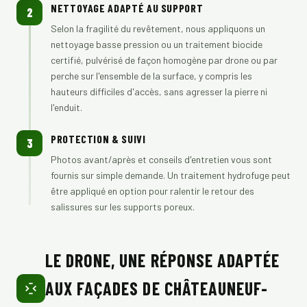
NETTOYAGE ADAPTÉ AU SUPPORT
2
Selon la fragilité du revêtement, nous appliquons un
nettoyage basse pression ou un traitement biocide
certifié, pulvérisé de façon homogène par drone ou par
perche sur l'ensemble de la surface, y compris les
hauteurs difficiles d'accès, sans agresser la pierre ni
l'enduit.
PROTECTION & SUIVI
3
Photos avant/après et conseils d'entretien vous sont
fournis sur simple demande. Un traitement hydrofuge peut
être appliqué en option pour ralentir le retour des
salissures sur les supports poreux.
LE DRONE, UNE RÉPONSE ADAPTÉE
AUX FAÇADES DE CHÂTEAUNEUF-