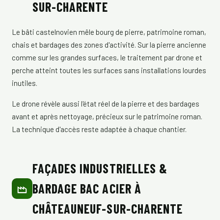
SUR-CHARENTE
Le bâti castelnovien mêle bourg de pierre, patrimoine roman,
chais et bardages des zones d'activité. Sur la pierre ancienne
comme sur les grandes surfaces, le traitement par drone et
perche atteint toutes les surfaces sans installations lourdes
inutiles.
Le drone révèle aussi l'état réel de la pierre et des bardages
avant et après nettoyage, précieux sur le patrimoine roman.
La technique d'accès reste adaptée à chaque chantier.
FAÇADES INDUSTRIELLES &
BARDAGE BAC ACIER À
CHÂTEAUNEUF-SUR-CHARENTE