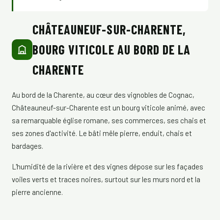
CHÂTEAUNEUF-SUR-CHARENTE,
BOURG VITICOLE AU BORD DE LA
CHARENTE
Au bord de la Charente, au cœur des vignobles de Cognac,
Châteauneuf-sur-Charente est un bourg viticole animé, avec
sa remarquable église romane, ses commerces, ses chais et
ses zones d'activité. Le bâti mêle pierre, enduit, chais et
bardages.
L'humidité de la rivière et des vignes dépose sur les façades
voiles verts et traces noires, surtout sur les murs nord et la
pierre ancienne.