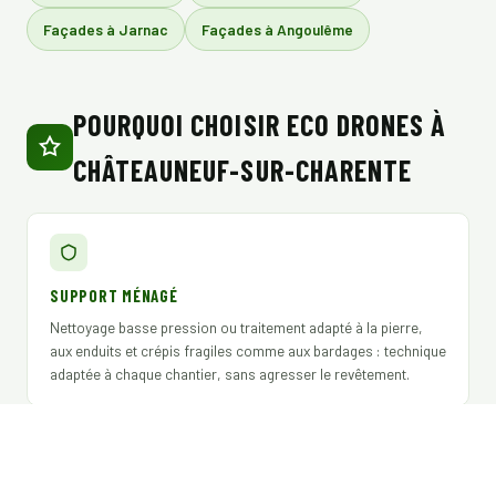
Façades à Jarnac
Façades à Angoulême
POURQUOI CHOISIR ECO DRONES À
CHÂTEAUNEUF-SUR-CHARENTE
SUPPORT MÉNAGÉ
Nettoyage basse pression ou traitement adapté à la pierre,
aux enduits et crépis fragiles comme aux bardages : technique
adaptée à chaque chantier, sans agresser le revêtement.