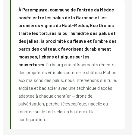
À Parempuyre, commune de l’entrée du Médoc
posée entre les palus de la Garonne et les
premières vignes du Haut-Médoc, Eco Drones
traite les toitures là où l’humidité des palus et
des jalles, la proximité du fleuve et l’ombre des
parcs des châteaux favorisent durablement
mousses, lichens et algues sur les
couvertures.
Du bourg aux lotissements récents,
des propriétés viticoles comme le château Pichon
aux maisons des palus, nous intervenons sur tuile,
ardoise et bac acier avec une technique d’accès
adaptée à chaque chantier — drone de
pulvérisation, perche télescopique, nacelle ou
montée sur le toit selon la hauteur et la
configuration.