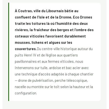
À Coutras, ville du Libournais bâtie au
confluent de l’Isle et de la Dronne, Eco Drones
traite les toitures là où l’humidité des deux
rivières, la fraîcheur des berges et l’ombre des
coteaux viticoles favorisent durablement
mousses, lichens et algues sur les
couvertures.
Du centre-ville historique autour du
puits Henri IV et de l’église aux quartiers
pavillonnaires et aux fermes viticoles, nous
intervenons sur tuile, ardoise et bac acier avec
une technique d’accès adaptée à chaque chantier
— drone de pulvérisation, perche télescopique,
nacelle ou montée sur le toit selon la hauteur et la
configuration.