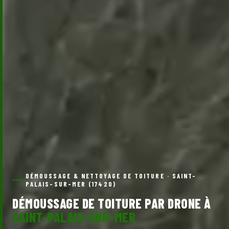
DÉMOUSSAGE & NETTOYAGE DE TOITURE · SAINT-
PALAIS-SUR-MER (17420)
DÉMOUSSAGE DE TOITURE PAR DRONE À
SAINT-PALAIS-SUR-MER