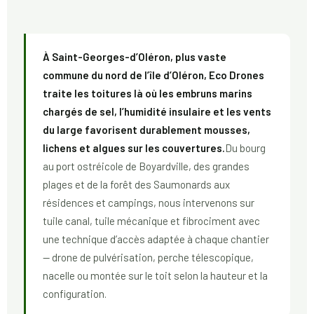
À Saint-Georges-d’Oléron, plus vaste
commune du nord de l’île d’Oléron, Eco Drones
traite les toitures là où les embruns marins
chargés de sel, l’humidité insulaire et les vents
du large favorisent durablement mousses,
lichens et algues sur les couvertures.
Du bourg
au port ostréicole de Boyardville, des grandes
plages et de la forêt des Saumonards aux
résidences et campings, nous intervenons sur
tuile canal, tuile mécanique et fibrociment avec
une technique d’accès adaptée à chaque chantier
— drone de pulvérisation, perche télescopique,
nacelle ou montée sur le toit selon la hauteur et la
configuration.