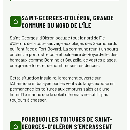
SAINT-GEORGES-D’OLÉRON, GRANDE
COMMUNE DU NORD DE L’ÎLE
Saint-Georges-d’Oléron occupe tout le nord de l’île
d’Oléron, de la côte sauvage aux plages des Saumonards
qui font face à Fort Boyard. La commune réunit un bourg
ancien, le port ostréicole et balnéaire de Boyardville, des
hameaux comme Domino et Sauzelle, de vastes plages,
une grande forêt et de nombreuses résidences.
Cette situation insulaire, largement ouverte sur
l’Atlantique et balayée par les vents du large, expose en
permanence les toitures aux embruns salés et à une
humidité marine que le soleil oléronais ne suffit pas
toujours à chasser.
POURQUOI LES TOITURES DE SAINT-
GEORGES-D’OLÉRON S’ENCRASSENT