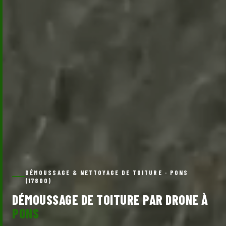
DÉMOUSSAGE & NETTOYAGE DE TOITURE · PONS
(17800)
DÉMOUSSAGE DE TOITURE PAR DRONE À
PONS