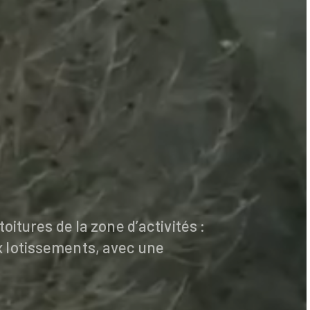
itures de la zone d’activités :
x lotissements, avec une