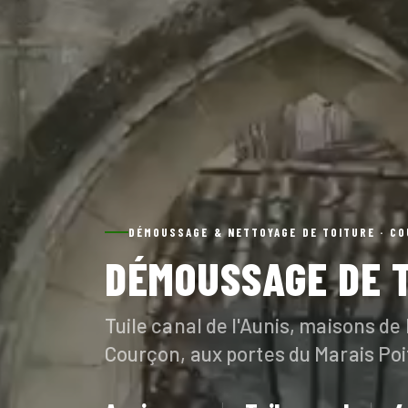
DÉMOUSSAGE & NETTOYAGE DE TOITURE · CO
DÉMOUSSAGE DE 
Tuile canal de l'Aunis, maisons de
Courçon, aux portes du Marais Poi