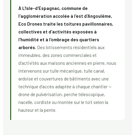
À L'Isle-d'Espagnac, commune de
l'agglomération accolée à l'est d'Angoulême,
Eco Drones traite les toitures pavillonnaires,
collectives et d'activités exposées à
l'humidité et à l'ombrage des quartiers
arborés.
Des lotissements résidentiels aux
immeubles, des zones commerciales et
d'activités aux maisons anciennes en pierre, nous
intervenons sur tuile mécanique, tuile canal,
ardoise et couvertures de bâtiments avec une
technique d'accès adaptée à chaque chantier —
drone de pulvérisation, perche télescopique,
nacelle, cordiste ou montée sur le toit selon la
hauteur et la pente.