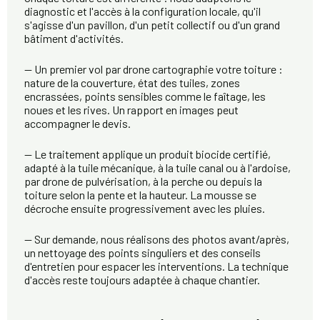
diagnostic et l'accès à la configuration locale, qu'il
s'agisse d'un pavillon, d'un petit collectif ou d'un grand
bâtiment d'activités.
— Un premier vol par drone cartographie votre toiture :
nature de la couverture, état des tuiles, zones
encrassées, points sensibles comme le faîtage, les
noues et les rives. Un rapport en images peut
accompagner le devis.
— Le traitement applique un produit biocide certifié,
adapté à la tuile mécanique, à la tuile canal ou à l'ardoise,
par drone de pulvérisation, à la perche ou depuis la
toiture selon la pente et la hauteur. La mousse se
décroche ensuite progressivement avec les pluies.
— Sur demande, nous réalisons des photos avant/après,
un nettoyage des points singuliers et des conseils
d'entretien pour espacer les interventions. La technique
d'accès reste toujours adaptée à chaque chantier.