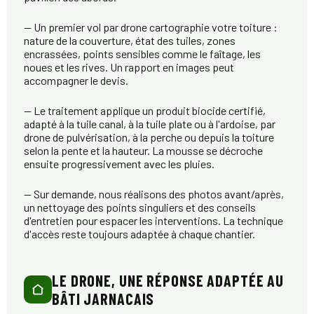
— Un premier vol par drone cartographie votre toiture :
nature de la couverture, état des tuiles, zones
encrassées, points sensibles comme le faîtage, les
noues et les rives. Un rapport en images peut
accompagner le devis.
— Le traitement applique un produit biocide certifié,
adapté à la tuile canal, à la tuile plate ou à l'ardoise, par
drone de pulvérisation, à la perche ou depuis la toiture
selon la pente et la hauteur. La mousse se décroche
ensuite progressivement avec les pluies.
— Sur demande, nous réalisons des photos avant/après,
un nettoyage des points singuliers et des conseils
d'entretien pour espacer les interventions. La technique
d'accès reste toujours adaptée à chaque chantier.
LE DRONE, UNE RÉPONSE ADAPTÉE AU
BÂTI JARNACAIS