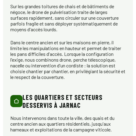
Sur les grandes toitures de chais et de bâtiments de
négoce, le drone de pulvérisation traite de larges
surfaces rapidement, sans circuler sur une couverture
parfois fragile et sans déployer systématiquement de
moyens d'accès lourds.
Dans le centre ancien et sur les maisons en pierre, il
limite les manipulations en hauteur et permet de traiter
les pans difficiles d'accès. Lorsque la configuration
l'exige, nous combinons drone, perche télescopique,
nacelle ou intervention d'un cordiste : la solution est
choisie chantier par chantier, en privilégiant la sécurité et
le respect de la couverture.
LES QUARTIERS ET SECTEURS
DESSERVIS À JARNAC
Nous intervenons dans toute la ville, des quais et du
centre ancien aux quartiers résidentiels, jusqu'aux
hameaux et exploitations de la campagne viticole.