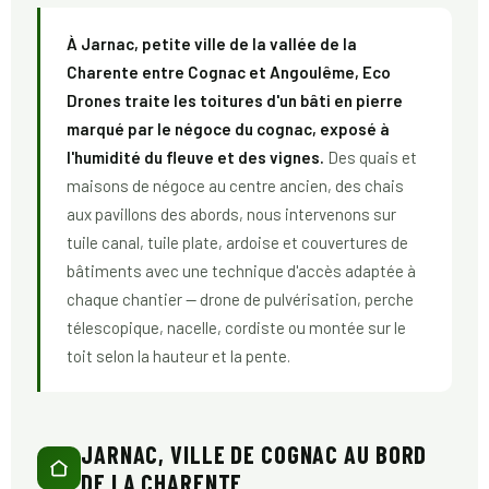
À Jarnac, petite ville de la vallée de la
Charente entre Cognac et Angoulême, Eco
Drones traite les toitures d'un bâti en pierre
marqué par le négoce du cognac, exposé à
l'humidité du fleuve et des vignes.
Des quais et
maisons de négoce au centre ancien, des chais
aux pavillons des abords, nous intervenons sur
tuile canal, tuile plate, ardoise et couvertures de
bâtiments avec une technique d'accès adaptée à
chaque chantier — drone de pulvérisation, perche
télescopique, nacelle, cordiste ou montée sur le
toit selon la hauteur et la pente.
JARNAC, VILLE DE COGNAC AU BORD
DE LA CHARENTE